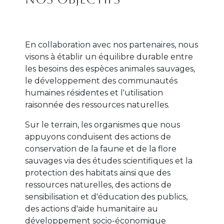
Texte
En collaboration avec nos partenaires, nous
visons à établir un équilibre durable entre
les besoins des espèces animales sauvages,
le développement des communautés
humaines résidentes et l'utilisation
raisonnée des ressources naturelles.
Sur le terrain, les organismes que nous
appuyons conduisent des actions de
conservation de la faune et de la flore
sauvages via des études scientifiques et la
protection des habitats ainsi que des
ressources naturelles, des actions de
sensibilisation et d'éducation des publics,
des actions d'aide humanitaire au
développement socio-économique