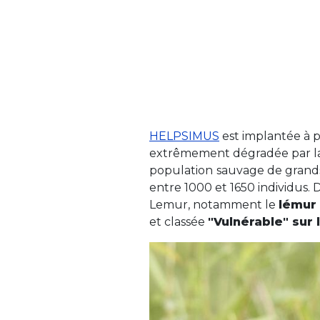
HELPSIMUS
est implantée à p
extrêmement dégradée par l
population
sauvage de grand
entre 1000 et 1650 individus
Lemur, notamment le
lémur 
et classée
"Vulnérable" sur 