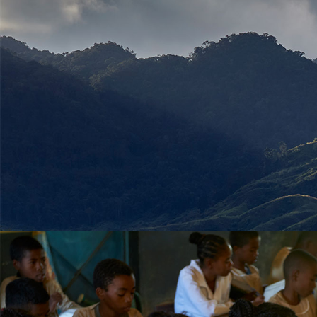
Sous titre