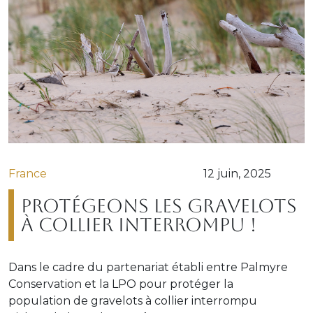
France
12 juin, 2025
Protégeons les gravelots
à collier interrompu !
Dans le cadre du partenariat établi entre Palmyre
Conservation et la LPO pour protéger la
population de gravelots à collier interrompu