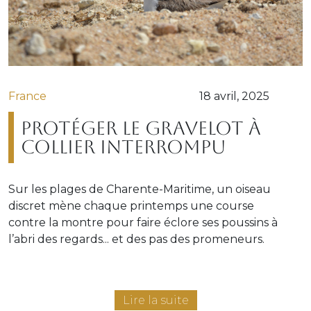
France
18 avril, 2025
Protéger le gravelot à
collier interrompu
Sur les plages de Charente-Maritime, un oiseau
discret mène chaque printemps une course
contre la montre pour faire éclore ses poussins à
l’abri des regards... et des pas des promeneurs.
Lire la suite