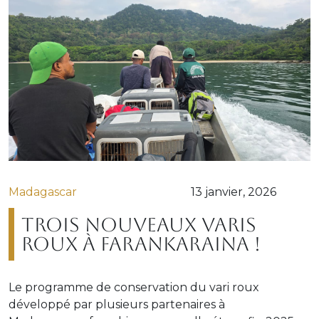
Madagascar
13 janvier, 2026
Trois nouveaux varis
roux à Farankaraina !
Le programme de conservation du vari roux
développé par plusieurs partenaires à