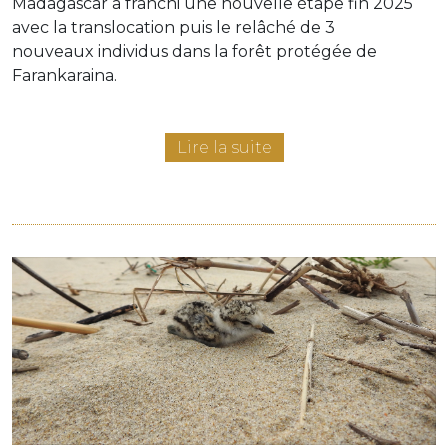
Madagascar a franchi une nouvelle étape fin 2025
avec la translocation puis le relâché de 3
nouveaux individus dans la forêt protégée de
Farankaraina.
Lire la suite