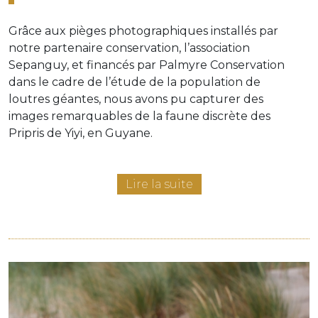
Grâce aux pièges photographiques installés par
notre partenaire conservation, l’association
Sepanguy, et financés par Palmyre Conservation
dans le cadre de l’étude de la population de
loutres géantes, nous avons pu capturer des
images remarquables de la faune discrète des
Pripris de Yiyi, en Guyane.
Lire la suite