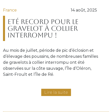
France
14 août, 2025
Eté record pour le
gravelot à collier
interrompu !
Au mois de juillet, période de pic d’éclosion et
d’élevage des poussins, de nombreuses familles
de gravelots à collier interrompu ont été
observées sur la côte sauvage, l’Île d’Oléron,
Saint-Froult et l’Île de Ré.
Lire la suite