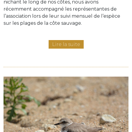
nichant le long de nos côtes, nous avons
récemment accompagné les représentantes de
l’association lors de leur suivi mensuel de l’espèce
sur les plages de la côte sauvage.
Lire la suite