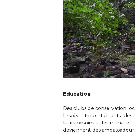
Education
Des clubs de conservation loc
l’espèce. En participant à des 
leurs besoins et les menacent 
deviennent des ambassadeurs 