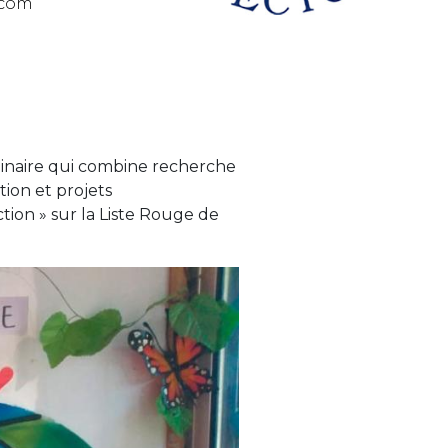
.com
inaire qui combine recherche
tion et projets
tion » sur la Liste Rouge de