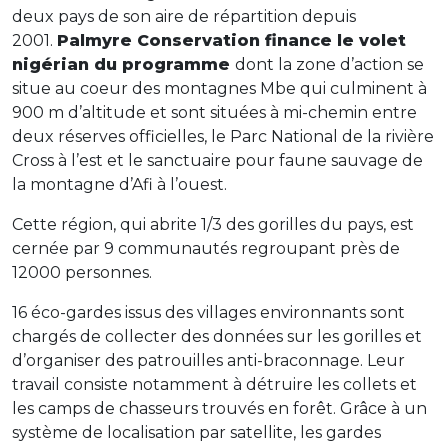
deux pays de son aire de répartition depuis
2001.
Palmyre Conservation finance le volet
nigérian du programme
dont la zone d’action se
situe au coeur des montagnes Mbe qui culminent à
900 m d’altitude et sont situées à mi-chemin entre
deux réserves officielles, le Parc National de la rivière
Cross à l’est et le sanctuaire pour faune sauvage de
la montagne d’Afi à l’ouest.
Cette région, qui abrite 1/3 des gorilles du pays, est
cernée par 9 communautés regroupant près de
12000 personnes.
16 éco-gardes issus des villages environnants sont
chargés de collecter des données sur les gorilles et
d’organiser des patrouilles anti-braconnage. Leur
travail consiste notamment à détruire les collets et
les camps de chasseurs trouvés en forêt. Grâce à un
système de localisation par satellite, les gardes