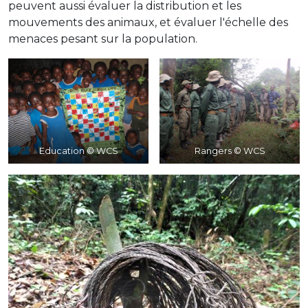
peuvent aussi évaluer la distribution et les
mouvements des animaux, et évaluer l'échelle des
menaces pesant sur la population.
Education © WCS
Rangers © WCS