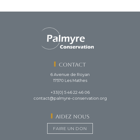
Contact
6 Avenue de Royan
17570 Les Mathes
+33(0) 5 46 22 46 06
contact@palmyre-conservation.org
Aidez nous
FAIRE UN DON