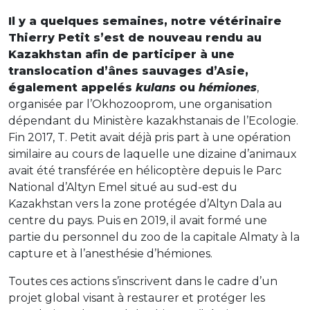
Il y a quelques semaines, notre vétérinaire
Thierry Petit s’est de nouveau rendu au
Kazakhstan afin de participer à une
translocation d’ânes sauvages d’Asie,
également appelés
kulans
ou
hémiones
,
organisée par l’Okhozooprom, une organisation
dépendant du Ministère kazakhstanais de l’Ecologie.
Fin 2017, T. Petit avait déjà pris part à une opération
similaire au cours de laquelle une dizaine d’animaux
avait été transférée en hélicoptère depuis le Parc
National d’Altyn Emel situé au sud-est du
Kazakhstan vers la zone protégée d’Altyn Dala au
centre du pays. Puis en 2019, il avait formé une
partie du personnel du zoo de la capitale Almaty à la
capture et à l’anesthésie d’hémiones.
Toutes ces actions s’inscrivent dans le cadre d’un
projet global visant à restaurer et protéger les