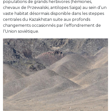
populations de grands herbivores (hémiones,
chevaux de Przewalski, antilopes Saïga) au sein d’un
vaste habitat désormais disponible dans les steppes
centrales du Kazakhstan suite aux profonds
changements occasionnés par l’effondrement de
l’Union soviétique.