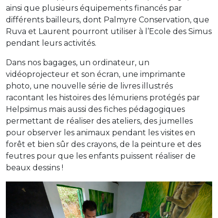
ainsi que plusieurs équipements financés par
différents bailleurs, dont Palmyre Conservation, que
Ruva et Laurent pourront utiliser à l’Ecole des Simus
pendant leurs activités.
Dans nos bagages, un ordinateur, un
vidéoprojecteur et son écran, une imprimante
photo, une nouvelle série de livres illustrés
racontant les histoires des lémuriens protégés par
Helpsimus mais aussi des fiches pédagogiques
permettant de réaliser des ateliers, des jumelles
pour observer les animaux pendant les visites en
forêt et bien sûr des crayons, de la peinture et des
feutres pour que les enfants puissent réaliser de
beaux dessins !