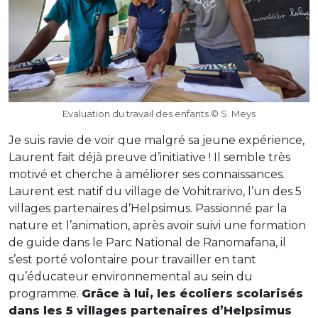
Evaluation du travail des enfants © S. Meys
Je suis ravie de voir que malgré sa jeune expérience,
Laurent fait déjà preuve d’initiative ! Il semble très
motivé et cherche à améliorer ses connaissances.
Laurent est natif du village de Vohitrarivo, l’un des 5
villages partenaires d’Helpsimus. Passionné par la
nature et l’animation, après avoir suivi une formation
de guide dans le Parc National de Ranomafana, il
s’est porté volontaire pour travailler en tant
qu’éducateur environnemental au sein du
programme.
Grâce à lui, les écoliers scolarisés
dans les 5 villages partenaires d’Helpsimus