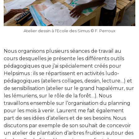
Atelier dessin à l'Ecole des Simus © F. Perroux
Nous organisons plusieurs séances de travail au
cours desquelles je présente les différents outils
pédagogiques que j’ai spécialement créés pour
Helpsimus : ils se répartissent en activités ludo-
pédagogiques (ateliers collages, dessin, lecture…) et
de sensibilisation (atelier sur le grand hapalémur, sur
les lémuriens, sur le rôle de la forêt…). Nous
travaillons ensemble sur l’organisation du planning
pour les mois à venir. Laurent me fait également
part de ses idées d’ateliers et de ses besoins. Nous
discutons par exemple de son souhait de concevoir
un atelier de plantation d’arbres fruitiers autour des