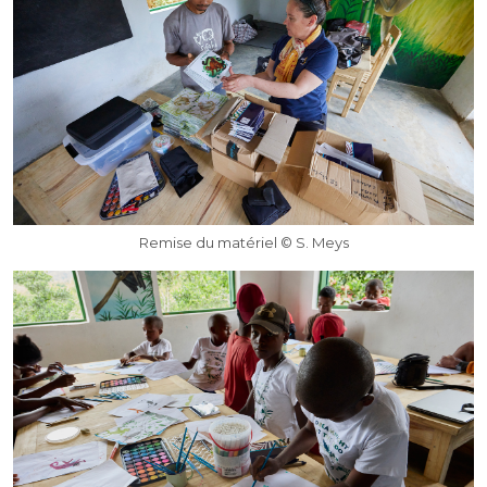
Remise du matériel © S. Meys