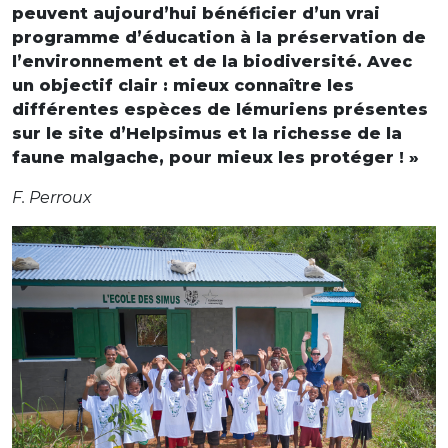
peuvent aujourd’hui bénéficier d’un vrai
programme d’éducation à la préservation de
l’environnement et de la biodiversité. Avec
un objectif clair : mieux connaître les
différentes espèces de lémuriens présentes
sur le site d’Helpsimus et la richesse de la
faune malgache, pour mieux les protéger ! »
F. Perroux