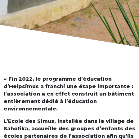
« Fin 2022, le programme d’éducation
d’Helpsimus a franchi une étape importante :
l’association a en effet construit un bâtiment
entièrement dédié à l’éducation
environnementale.
L’Ecole des Simus, installée dans le village de
Sahofika, accueille des groupes d’enfants des
écoles partenaires de l’association afin qu’ils