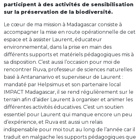
participent à des activités de sensibilisation
sur la préservation de la biodiversité.
Le cœur de ma mission à Madagascar consiste à
accompagner la mise en route opérationnelle de cet
espace et à assister Laurent, éducateur
environnemental, dans la prise en main des
différents supports et matériels pédagogiques mis à
sa disposition. C’est aussi l’occasion pour moi de
rencontrer Ruva, professeur de sciences naturelles
basé à Antananarivo et superviseur de Laurent :
mandaté par Helpsimus et son partenaire local
IMPACT Madagascar, il se rend régulièrement sur le
terrain afin d’aider Laurent à organiser et animer les
différentes activités éducatives. C’est un soutien
essentiel pour Laurent qui manque encore un peu
d’expérience, et Ruva est aussi un relais
indispensable pour moi tout au long de l’année car il
traduit en malgache les supports pédagogiques que