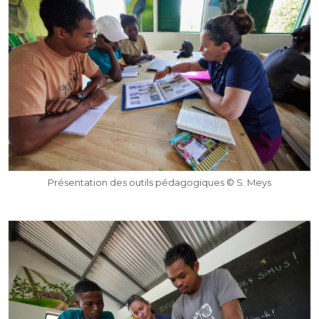
Présentation des outils pédagogiques © S. Meys