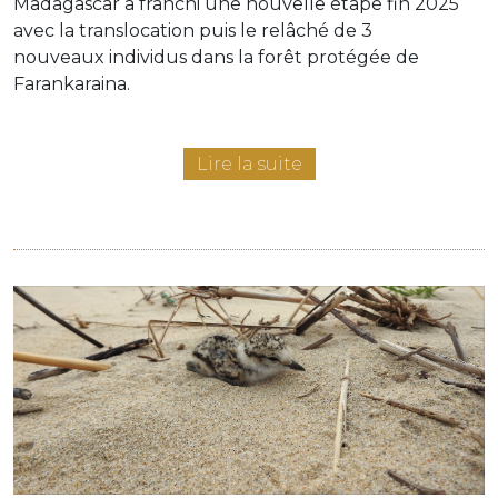
Madagascar a franchi une nouvelle étape fin 2025
avec la translocation puis le relâché de 3
nouveaux individus dans la forêt protégée de
Farankaraina.
Lire la suite