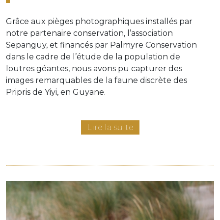
Grâce aux pièges photographiques installés par
notre partenaire conservation, l’association
Sepanguy, et financés par Palmyre Conservation
dans le cadre de l’étude de la population de
loutres géantes, nous avons pu capturer des
images remarquables de la faune discrète des
Pripris de Yiyi, en Guyane.
Lire la suite