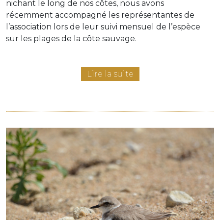
nichant le long de nos côtes, nous avons
récemment accompagné les représentantes de
l’association lors de leur suivi mensuel de l’espèce
sur les plages de la côte sauvage.
Lire la suite