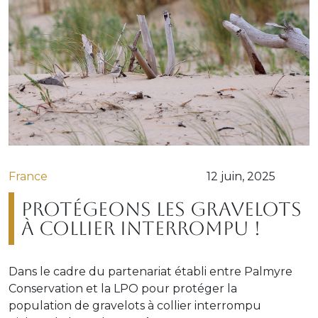
France
12 juin, 2025
Protégeons les gravelots
à collier interrompu !
Dans le cadre du partenariat établi entre Palmyre
Conservation et la LPO pour protéger la
population de gravelots à collier interrompu