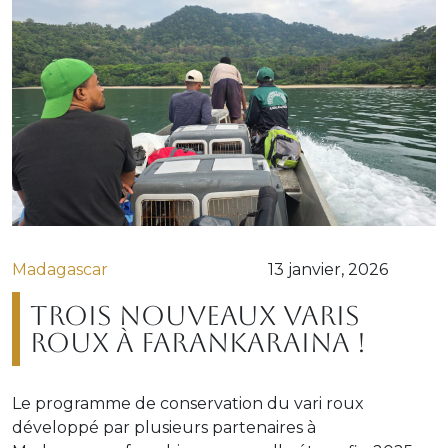
Madagascar
13 janvier, 2026
Trois nouveaux varis
roux à Farankaraina !
Le programme de conservation du vari roux
développé par plusieurs partenaires à