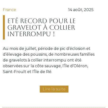
France
14 août, 2025
Eté record pour le
gravelot à collier
interrompu !
Au mois de juillet, période de pic d’éclosion et
d’élevage des poussins, de nombreuses familles
de gravelots à collier interrompu ont été
observées sur la côte sauvage, l’Île d’Oléron,
Saint-Froult et l’Île de Ré.
Lire la suite