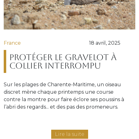
France
18 avril, 2025
Protéger le gravelot à
collier interrompu
Sur les plages de Charente-Maritime, un oiseau
discret mène chaque printemps une course
contre la montre pour faire éclore ses poussins à
l’abri des regards... et des pas des promeneurs.
Lire la suite